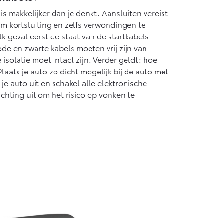
is makkelijker dan je denkt. Aansluiten vereist
m kortsluiting en zelfs verwondingen te
k geval eerst de staat van de startkabels
ode en zwarte kabels moeten vrij zijn van
isolatie moet intact zijn. Verder geldt: hoe
Plaats je auto zo dicht mogelijk bij de auto met
je auto uit en schakel alle elektronische
lichting uit om het risico op vonken te