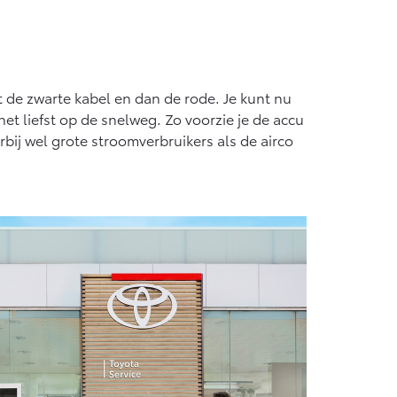
 de zwarte kabel en dan de rode. Je kunt nu
t liefst op de snelweg. Zo voorzie je de accu
bij wel grote stroomverbruikers als de airco