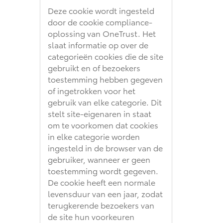
Deze cookie wordt ingesteld
door de cookie compliance-
oplossing van OneTrust. Het
slaat informatie op over de
categorieën cookies die de site
gebruikt en of bezoekers
toestemming hebben gegeven
of ingetrokken voor het
gebruik van elke categorie. Dit
stelt site-eigenaren in staat
om te voorkomen dat cookies
in elke categorie worden
ingesteld in de browser van de
gebruiker, wanneer er geen
toestemming wordt gegeven.
De cookie heeft een normale
levensduur van een jaar, zodat
terugkerende bezoekers van
de site hun voorkeuren