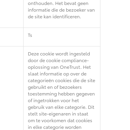
onthouden. Het bevat geen
informatie die de bezoeker van
de site kan identificeren.
Ts
Deze cookie wordt ingesteld
door de cookie compliance-
oplossing van OneTrust. Het
slaat informatie op over de
categorieën cookies die de site
gebruikt en of bezoekers
toestemming hebben gegeven
of ingetrokken voor het
gebruik van elke categorie. Dit
stelt site-eigenaren in staat
om te voorkomen dat cookies
in elke categorie worden