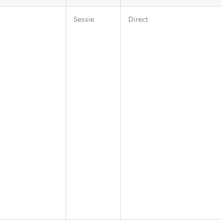
Sessie
Direct