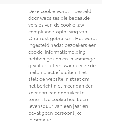
Deze cookie wordt ingesteld
door websites die bepaalde
versies van de cookie law
compliance-oplossing van
OneTrust gebruiken. Het wordt
ingesteld nadat bezoekers een
cookie-informatiemelding
hebben gezien en in sommige
gevallen alleen wanneer ze de
melding actief sluiten. Het
stelt de website in staat om
het bericht niet meer dan één
keer aan een gebruiker te
tonen. De cookie heeft een
levensduur van een jaar en
bevat geen persoonlijke
informatie.