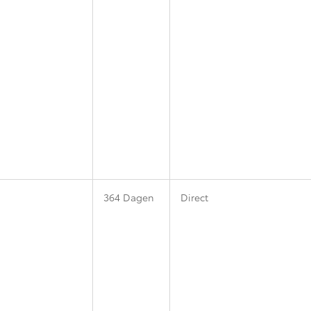
364 Dagen
Direct