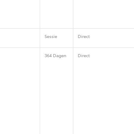
Sessie
Direct
364 Dagen
Direct