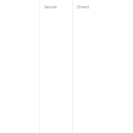
Sessie
Direct