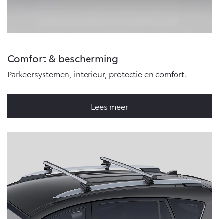
Comfort & bescherming
Parkeersystemen, interieur, protectie en comfort.
Lees meer