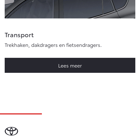
Transport
Trekhaken, dakdragers en fietsendragers.
Lees meer