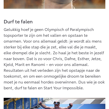
Durf te falen
Gelukkig hoef je geen Olympisch of Paralympisch
topsporter te zijn om het vallen en opstaan te
omarmen. Voor ons allemaal geldt: je wordt als mens
sterker bij elke stap die je zet, elke val die je maakt,
elke drempel die je slecht. Zo haal je het beste in jezelf
naar boven. Dat is zo voor Chris, Dafne, Esther, Jetze,
Kjeld, Marit en Ranomi – en voor ons allemaal.
Resultaten uit het verleden zijn het opstapje naar de
toekomst, en om een onmogelijke droom te bereiken
moet je nu eenmaal hordes overwinnen. Dus wie je ook
bent, durf te falen en Start Your Impossible.