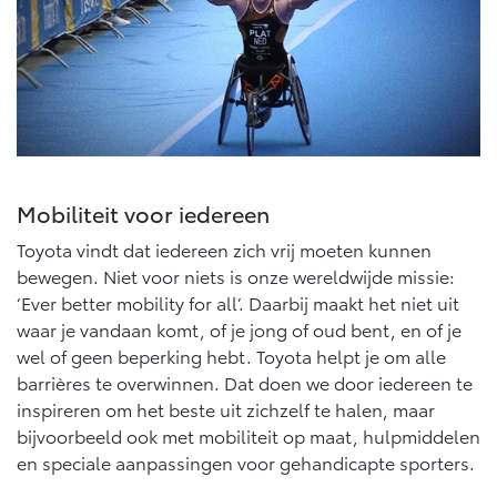
Mobiliteit voor iedereen
Toyota vindt dat iedereen zich vrij moeten kunnen
bewegen. Niet voor niets is onze wereldwijde missie:
‘Ever better mobility for all’. Daarbij maakt het niet uit
waar je vandaan komt, of je jong of oud bent, en of je
wel of geen beperking hebt. Toyota helpt je om alle
barrières te overwinnen. Dat doen we door iedereen te
inspireren om het beste uit zichzelf te halen, maar
bijvoorbeeld ook met mobiliteit op maat, hulpmiddelen
en speciale aanpassingen voor gehandicapte sporters.