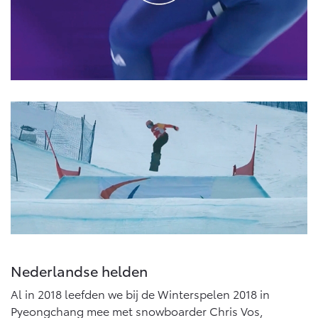
Nederlandse helden
Al in 2018 leefden we bij de Winterspelen 2018 in
Pyeongchang mee met snowboarder Chris Vos,