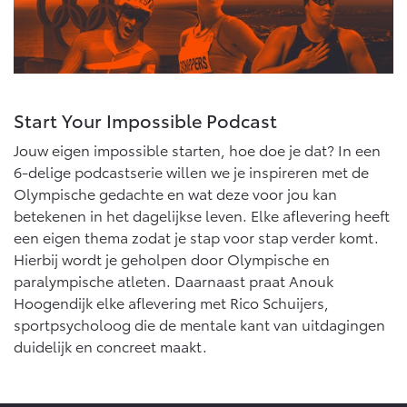
Start Your Impossible Podcast
Jouw eigen impossible starten, hoe doe je dat? In een
6-delige podcastserie willen we je inspireren met de
Olympische gedachte en wat deze voor jou kan
betekenen in het dagelijkse leven. Elke aflevering heeft
een eigen thema zodat je stap voor stap verder komt.
Hierbij wordt je geholpen door Olympische en
paralympische atleten. Daarnaast praat Anouk
Hoogendijk elke aflevering met Rico Schuijers,
sportpsycholoog die de mentale kant van uitdagingen
duidelijk en concreet maakt.