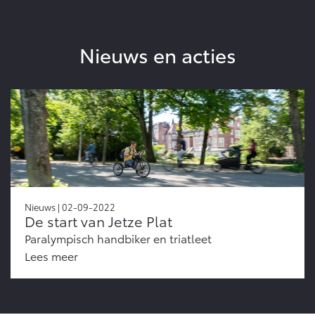
Nieuws en acties
Nieuws | 02-09-2022
De start van Jetze Plat
Paralympisch handbiker en triatleet
Lees meer